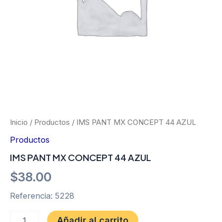
Inicio
/
Productos
/ IMS PANT MX CONCEPT 44 AZUL
Productos
IMS PANT MX CONCEPT 44 AZUL
$
38.00
Referencia: 5228
Añadir al carrito