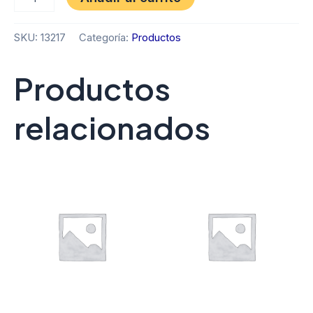
SKU:
13217
Categoría:
Productos
Productos
relacionados