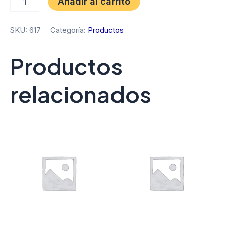
Añadir al carrito
SKU:
617
Categoría:
Productos
Productos
relacionados