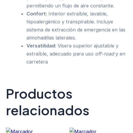
permitiendo un flujo de aire constante.
Confort:
Interior extraíble, lavable,
hipoalergénico y transpirable. Incluye
sistema de extracción de emergencia en las
almohadillas laterales.
Versatilidad:
Visera superior ajustable y
extraíble, adecuado para uso
off-road
y en
carretera
Productos
relacionados