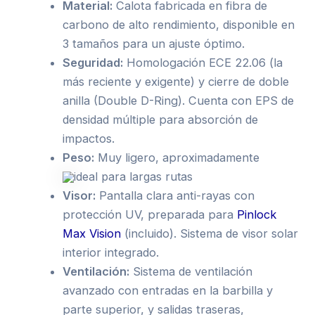
Material:
Calota fabricada en fibra de
carbono de alto rendimiento, disponible en
3 tamaños para un ajuste óptimo.
Seguridad:
Homologación ECE 22.06 (la
más reciente y exigente) y cierre de doble
anilla (Double D-Ring). Cuenta con EPS de
densidad múltiple para absorción de
impactos.
Peso:
Muy ligero, aproximadamente
ideal para largas rutas
Visor:
Pantalla clara anti-rayas con
protección UV, preparada para
Pinlock
Max Vision
(incluido). Sistema de visor solar
interior integrado.
Ventilación:
Sistema de ventilación
avanzado con entradas en la barbilla y
parte superior, y salidas traseras,