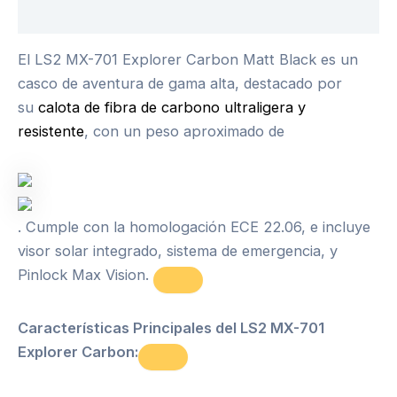
Descripción
El LS2 MX-701 Explorer Carbon Matt Black es un
casco de aventura de gama alta, destacado por
su
calota de fibra de carbono ultraligera y
resistente
, con un peso aproximado de
. Cumple con la homologación ECE 22.06, e incluye
visor solar integrado, sistema de emergencia, y
Pinlock Max Vision.
Características Principales del LS2 MX-701
Explorer Carbon: