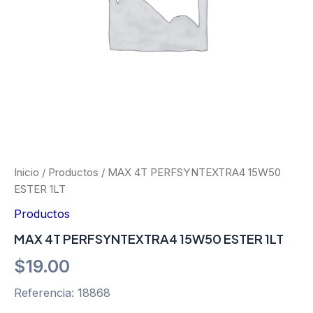
Inicio
/
Productos
/ MAX 4T PERFSYNTEXTRA4 15W50
ESTER 1LT
Productos
MAX 4T PERFSYNTEXTRA4 15W50 ESTER 1LT
$
19.00
Referencia: 18868