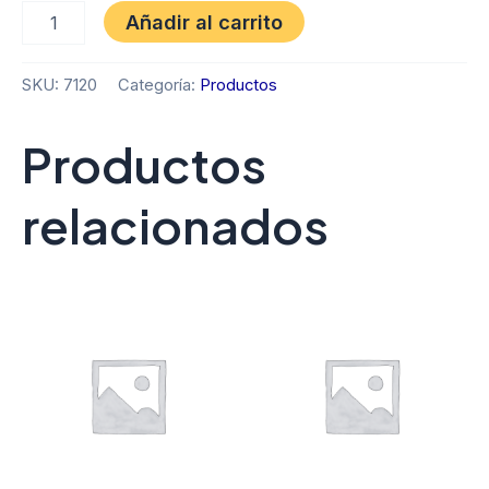
Añadir al carrito
SKU:
7120
Categoría:
Productos
Productos
relacionados