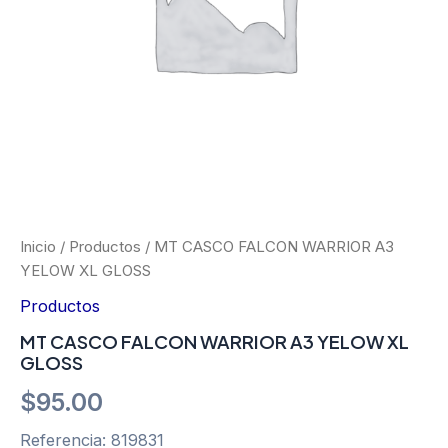
Inicio
/
Productos
/ MT CASCO FALCON WARRIOR A3
YELOW XL GLOSS
Productos
MT CASCO FALCON WARRIOR A3 YELOW XL
GLOSS
$
95.00
Referencia: 819831