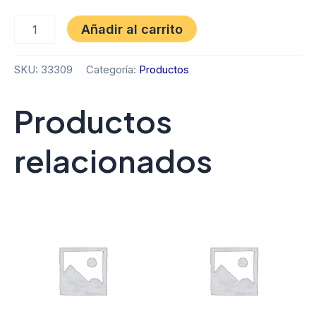
Añadir al carrito
SKU:
33309
Categoría:
Productos
Productos
relacionados