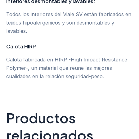
Interiores desmontables y lavables:
Todos los interiores del Viale SV están fabricados en
tejidos hipoalergénicos y son desmontables y
lavables.
Calota HIRP
Calota fabircada en HIRP -High Impact Resistance
Polymer-, un material que reune las mejores
cualidades en la relación seguridad-peso.
Productos
relacionados