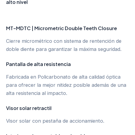
alto nivel
MT-MDTC | Micrometric Double Teeth Closure
Cierre micrométrico con sistema de rentención de
doble diente para garantizar la máxima seguridad.
Pantalla de alta resistencia
Fabricada en Policarbonato de alta calidad óptica
para ofrecer la mejor nitidez posible además de una
alta resistencia al impacto.
Visor solar retractil
Visor solar con pestaña de accionamiento.