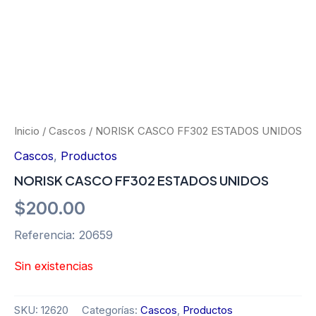
Inicio
/
Cascos
/ NORISK CASCO FF302 ESTADOS UNIDOS
Cascos
,
Productos
NORISK CASCO FF302 ESTADOS UNIDOS
$
200.00
Referencia: 20659
Sin existencias
SKU:
12620
Categorías:
Cascos
,
Productos