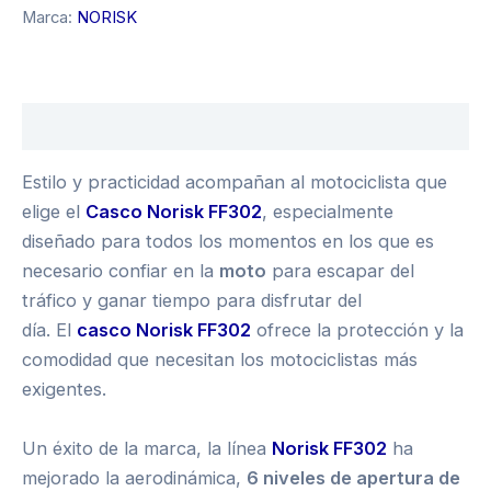
Marca:
NORISK
Descripción
Estilo y practicidad acompañan al motociclista que
elige el
Casco Norisk FF302
, especialmente
diseñado para todos los momentos en los que es
necesario confiar en la
moto
para escapar del
tráfico y ganar tiempo para disfrutar del
día. El
casco Norisk FF302
ofrece la protección y la
comodidad que necesitan los motociclistas más
exigentes.
Un éxito de la marca, la línea
Norisk FF302
ha
mejorado la aerodinámica,
6 niveles de apertura de