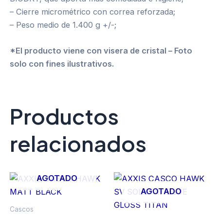
– Cierre micrométrico con correa reforzada;
– Peso medio de 1.400 g +/-;
*El producto viene con visera de cristal – Foto
solo con fines ilustrativos.
Productos
relacionados
AGOTADO
AGOTADO
Cascos