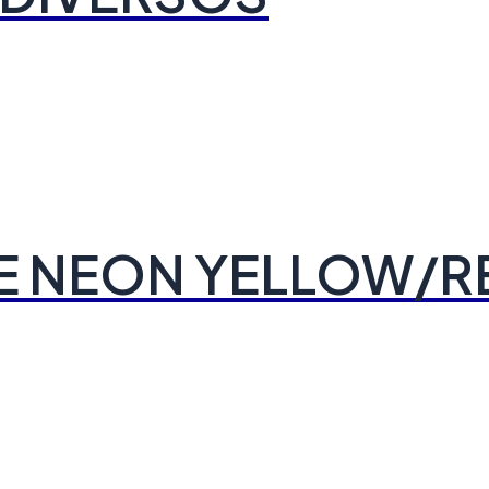
E NEON YELLOW/R