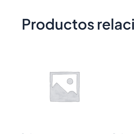
Productos rela