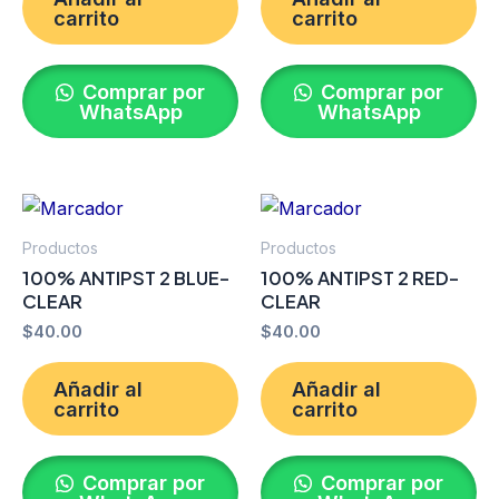
carrito
carrito
Comprar por
Comprar por
WhatsApp
WhatsApp
Productos
Productos
100% ANTIPST 2 BLUE-
100% ANTIPST 2 RED-
CLEAR
CLEAR
$
40.00
$
40.00
Añadir al
Añadir al
carrito
carrito
Comprar por
Comprar por