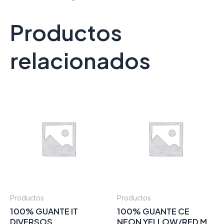
Productos
relacionados
Productos
Productos
100% GUANTE IT
100% GUANTE CE
DIVERSOS
NEON YELLOW/RED M