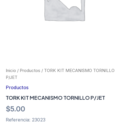
Inicio
/
Productos
/ TORK KIT MECANISMO TORNILLO
P/JET
Productos
TORK KIT MECANISMO TORNILLO P/JET
$
5.00
Referencia: 23023