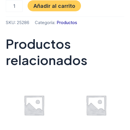
Añadir al carrito
SKU:
25286
Categoría:
Productos
Productos
relacionados