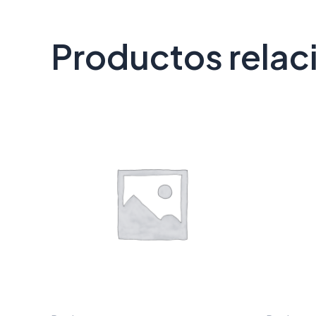
Productos rela