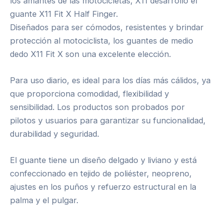
los amantes de las motocicletas, X11 desarrolló el
guante X11 Fit X Half Finger.
Diseñados para ser cómodos, resistentes y brindar
protección al motociclista, los guantes de medio
dedo X11 Fit X son una excelente elección.
Para uso diario, es ideal para los días más cálidos, ya
que proporciona comodidad, flexibilidad y
sensibilidad. Los productos son probados por
pilotos y usuarios para garantizar su funcionalidad,
durabilidad y seguridad.
El guante tiene un diseño delgado y liviano y está
confeccionado en tejido de poliéster, neopreno,
ajustes en los puños y refuerzo estructural en la
palma y el pulgar.