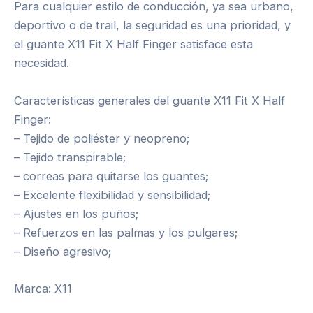
Para cualquier estilo de conducción, ya sea urbano,
deportivo o de trail, la seguridad es una prioridad, y
el guante X11 Fit X Half Finger satisface esta
necesidad.
Características generales del guante X11 Fit X Half
Finger:
– Tejido de poliéster y neopreno;
– Tejido transpirable;
– correas para quitarse los guantes;
– Excelente flexibilidad y sensibilidad;
– Ajustes en los puños;
– Refuerzos en las palmas y los pulgares;
– Diseño agresivo;
Marca: X11