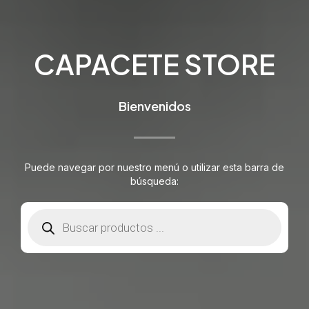
CAPACETE STORE
Bienvenidos
Puede navegar por nuestro menú o utilizar esta barra de
búsqueda:
Búsqueda
de
productos