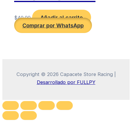
Añadir al carrito
$
40.00
Comprar por WhatsApp
Copyright © 2026 Capacete Store Racing |
Desarrollado por FULLPY