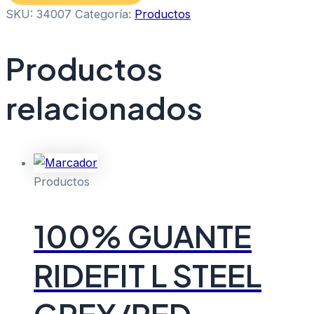
SKU:
34007
Categoría:
Productos
Productos
relacionados
Productos
100% GUANTE
RIDEFIT L STEEL