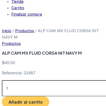
Tienda
Carrito
Finalizar compra
Inicio
/
Productos
/ ALP CAM MX FLUID CORSA NIT
NAVY M
Productos
ALP CAM MX FLUID CORSA NIT NAVY M
$
40.00
Referencia: 22487
Añadir al carrito