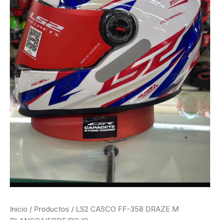
Inicio
/
Productos
/ LS2 CASCO FF-358 DRAZE M