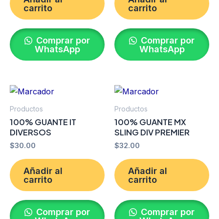
carrito
carrito
Comprar por
Comprar por
WhatsApp
WhatsApp
Productos
Productos
100% GUANTE IT
100% GUANTE MX
DIVERSOS
SLING DIV PREMIER
$
30.00
$
32.00
Añadir al
Añadir al
carrito
carrito
Comprar por
Comprar por