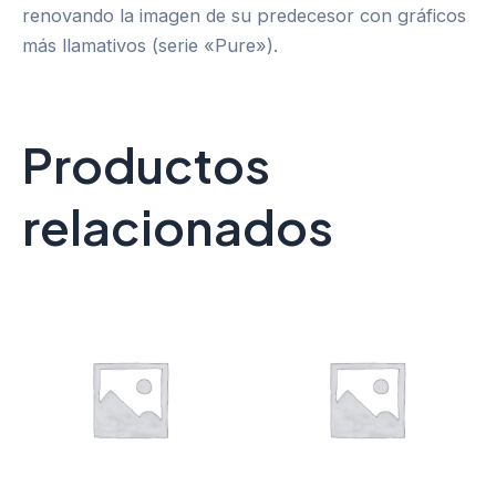
renovando la imagen de su predecesor con gráficos
más llamativos (serie «Pure»).
Productos
relacionados