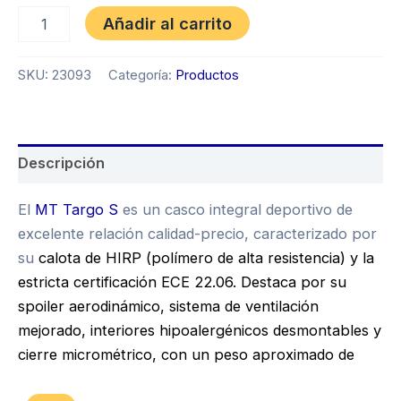
Añadir al carrito
SKU:
23093
Categoría:
Productos
Descripción
El
MT Targo S
es un casco integral deportivo de
excelente relación calidad-precio, caracterizado por
su
calota de HIRP (polímero de alta resistencia) y la
estricta certificación ECE 22.06. Destaca por su
spoiler aerodinámico, sistema de ventilación
mejorado, interiores hipoalergénicos desmontables y
cierre micrométrico, con un peso aproximado de