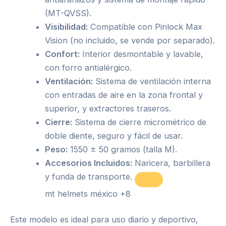
(MT-QVSS).
Visibilidad:
Compatible con Pinlock Max
Vision (no incluido, se vende por separado).
Confort:
Interior desmontable y lavable,
con forro antialérgico.
Ventilación:
Sistema de ventilación interna
con entradas de aire en la zona frontal y
superior, y extractores traseros.
Cierre:
Sistema de cierre micrométrico de
doble diente, seguro y fácil de usar.
Peso:
1550 ± 50 gramos (talla M).
Accesorios Incluidos:
Naricera, barbillera
y funda de transporte.
mt helmets méxico
+8
Este modelo es ideal para uso diario y deportivo,